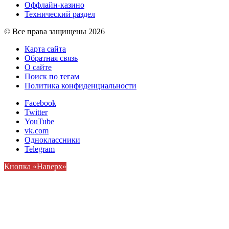
Оффлайн-казино
Технический раздел
© Все права защищены 2026
Карта сайта
Обратная связь
О сайте
Поиск по тегам
Политика конфиденциальности
Facebook
Twitter
YouTube
vk.com
Одноклассники
Telegram
Кнопка «Наверх»