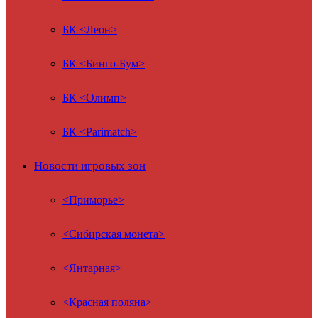
БК <Леон>
БК <Бинго-Бум>
БК <Олимп>
БК <Рarimatch>
Новости игровых зон
<Приморье>
<Сибирская монета>
<Янтарная>
<Красная поляна>