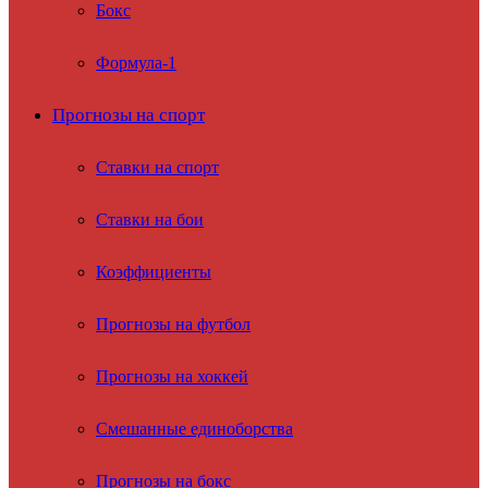
Бокс
Формула-1
Прогнозы на спорт
Ставки на спорт
Ставки на бои
Коэффициенты
Прогнозы на футбол
Прогнозы на хоккей
Смешанные единоборства
Прогнозы на бокс