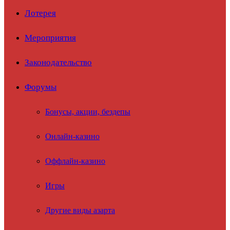
Лотерея
Мероприятия
Законодательство
Форумы
Бонусы, акции, бездепы
Онлайн-казино
Оффлайн-казино
Игры
Другие виды азарта